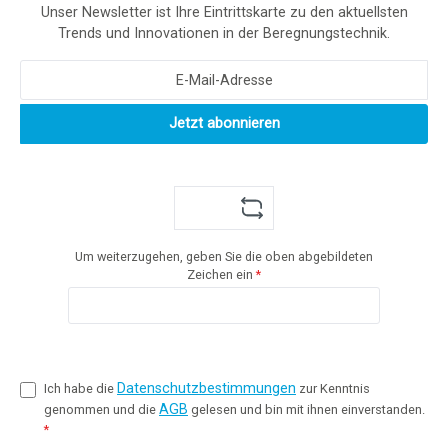
Unser Newsletter ist Ihre Eintrittskarte zu den aktuellsten
Trends und Innovationen in der Beregnungstechnik.
Jetzt abonnieren
Um weiterzugehen, geben Sie die oben abgebildeten
Zeichen ein
*
Datenschutzbestimmungen
Ich habe die
zur Kenntnis
AGB
genommen und die
gelesen und bin mit ihnen einverstanden.
*