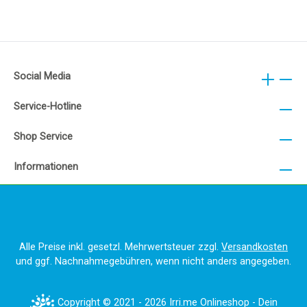
Social Media
Service-Hotline
Shop Service
Informationen
Alle Preise inkl. gesetzl. Mehrwertsteuer zzgl.
Versandkosten
und ggf. Nachnahmegebühren, wenn nicht anders angegeben.
Copyright © 2021 - 2026 Irri.me Onlineshop - Dein