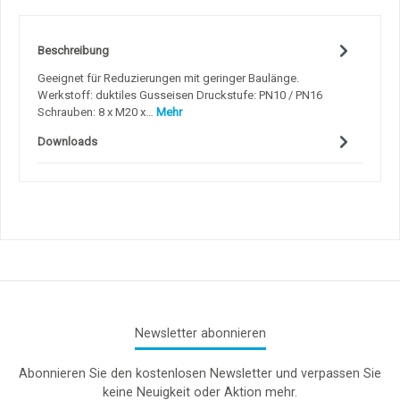
Beschreibung
Geeignet für Reduzierungen mit geringer Baulänge.
Werkstoff: duktiles Gusseisen Druckstufe: PN10 / PN16
Schrauben: 8 x M20 x…
Mehr
Downloads
Newsletter abonnieren
Abonnieren Sie den kostenlosen Newsletter und verpassen Sie
keine Neuigkeit oder Aktion mehr.