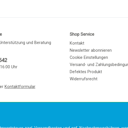
ne
Shop Service
Unterstützung und Beratung
Kontakt
Newsletter abonnieren
Cookie Einstellungen
542
Versand- und Zahlungsbedingu
 16:00 Uhr
Defektes Produkt
Widerrufsrecht
ser
Kontaktformular
.