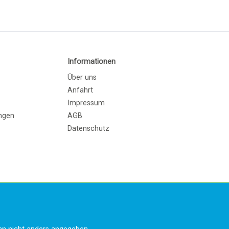
Informationen
Über uns
Anfahrt
Impressum
ngen
AGB
Datenschutz