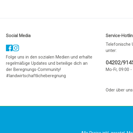
Social Media
Service-Hotli
Telefonische 
unter:
Folge uns in den sozialen Medien und erhalte
04202/914
regelmäßige Updates und beteilige dich an
der Beregnungs-Community!
Mo-Fr, 09:00 -
#landwirtschaftlicheberegnung
Oder über un