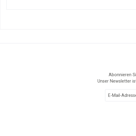
Abonnieren Si
Unser Newsletter is