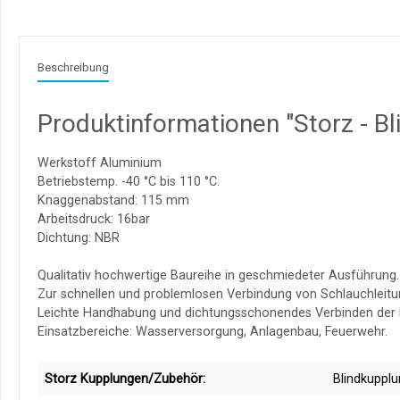
Beschreibung
Produktinformationen "Storz - B
Werkstoff Aluminium
Betriebstemp. -40 °C bis 110 °C.
Knaggenabstand: 115 mm
Arbeitsdruck: 16bar
Dichtung: NBR
Qualitativ hochwertige Baureihe in geschmiedeter Ausführung.
Zur schnellen und problemlosen Verbindung von Schlauchleitu
Leichte Handhabung und dichtungsschonendes Verbinden der 
Einsatzbereiche: Wasserversorgung, Anlagenbau, Feuerwehr.
Storz Kupplungen/Zubehör:
Blindkuppl