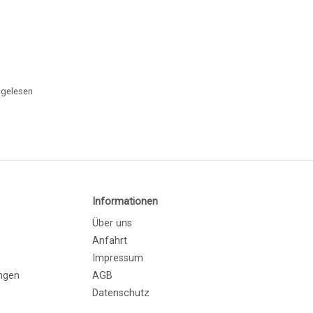
gelesen
Informationen
Über uns
Anfahrt
Impressum
ngen
AGB
Datenschutz