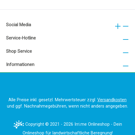
Social Media
Service-Hotline
Shop Service
Informationen
Alle Preise inkl. gesetzl. Mehrwertsteuer zzgl.
Versandkosten
und ggf. Nachnahmegebühren, wenn nicht anders angegeben.
Copyright © 2021 - 2026 Irri.me Onlineshop - Dein
Onlineshop für landwirtschaftliche Beregnung!