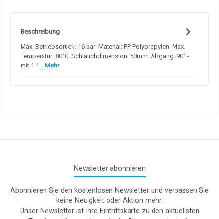
Beschreibung
Max. Betriebsdruck: 16 bar Material: PP-Polypropylen Max.
Temperatur: 80°C Schlauchdimension: 50mm Abgang: 90° -
mit 1 1…
Mehr
Newsletter abonnieren
Abonnieren Sie den kostenlosen Newsletter und verpassen Sie
keine Neuigkeit oder Aktion mehr.
Unser Newsletter ist Ihre Eintrittskarte zu den aktuellsten