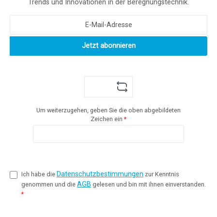
Trends und Innovationen in der Beregnungstechnik.
Jetzt abonnieren
Um weiterzugehen, geben Sie die oben abgebildeten
Zeichen ein
*
Datenschutzbestimmungen
Ich habe die
zur Kenntnis
AGB
genommen und die
gelesen und bin mit ihnen einverstanden.
*