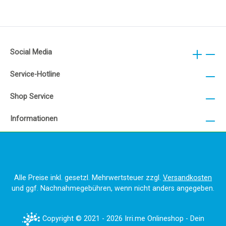
Social Media
Service-Hotline
Shop Service
Informationen
Alle Preise inkl. gesetzl. Mehrwertsteuer zzgl.
Versandkosten
und ggf. Nachnahmegebühren, wenn nicht anders angegeben.
Copyright © 2021 - 2026 Irri.me Onlineshop - Dein