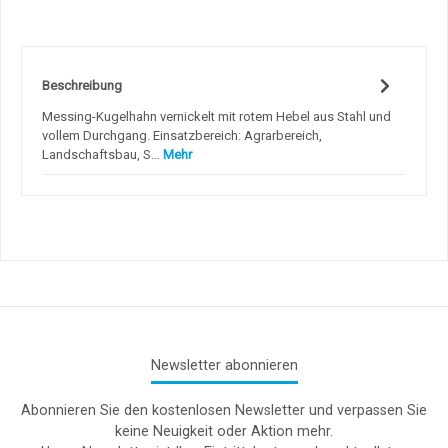
Beschreibung
Messing-Kugelhahn vernickelt mit rotem Hebel aus Stahl und
vollem Durchgang. Einsatzbereich: Agrarbereich,
Landschaftsbau, S…
Mehr
Newsletter abonnieren
Abonnieren Sie den kostenlosen Newsletter und verpassen Sie
keine Neuigkeit oder Aktion mehr.