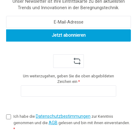
Unser Newsletter ist Ihre Eintrittskarte zu den aktuellsten
Trends und Innovationen in der Beregnungstechnik.
Jetzt abonnieren
Um weiterzugehen, geben Sie die oben abgebildeten
Zeichen ein
*
Datenschutzbestimmungen
Ich habe die
zur Kenntnis
AGB
genommen und die
gelesen und bin mit ihnen einverstanden.
*