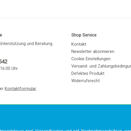
ne
Shop Service
Unterstützung und Beratung
Kontakt
Newsletter abonnieren
Cookie Einstellungen
542
Versand- und Zahlungsbedingu
 16:00 Uhr
Defektes Produkt
Widerrufsrecht
ser
Kontaktformular
.