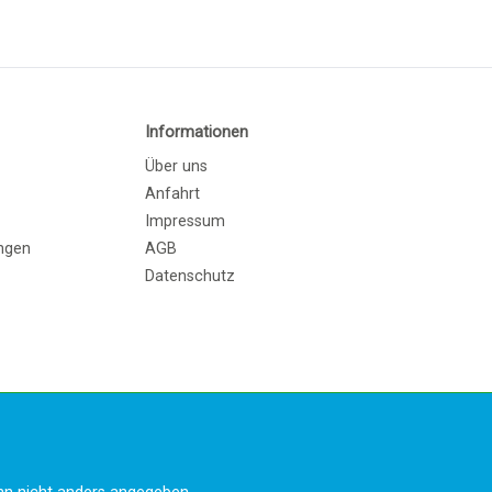
Informationen
Über uns
Anfahrt
Impressum
ngen
AGB
Datenschutz