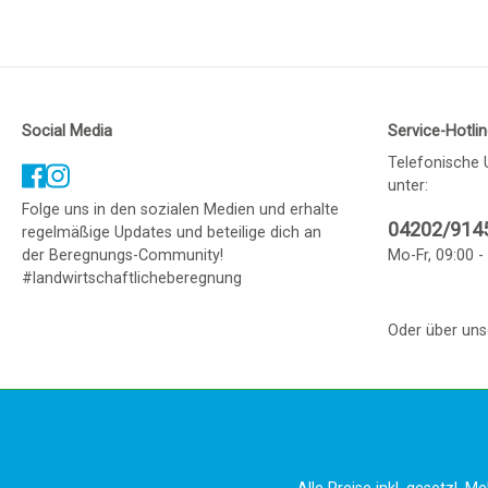
Social Media
Service-Hotli
Telefonische 
unter:
Folge uns in den sozialen Medien und erhalte
04202/914
regelmäßige Updates und beteilige dich an
der Beregnungs-Community!
Mo-Fr, 09:00 -
#landwirtschaftlicheberegnung
Oder über un