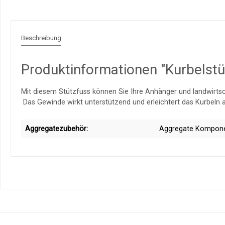
Beschreibung
Produktinformationen "Kurbelst
Mit diesem Stützfuss können Sie Ihre Anhänger und landwirtsc
Das Gewinde wirkt unterstützend und erleichtert das Kurbeln 
Aggregatezubehör:
Aggregate Kompon