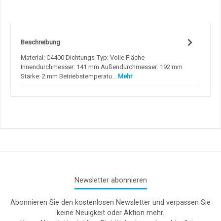
Beschreibung
Material: C4400 Dichtungs-Typ: Volle Fläche
Innendurchmesser: 141 mm Außendurchmesser: 192 mm
Stärke: 2 mm Betriebstemperatu…
Mehr
Newsletter abonnieren
Abonnieren Sie den kostenlosen Newsletter und verpassen Sie
keine Neuigkeit oder Aktion mehr.