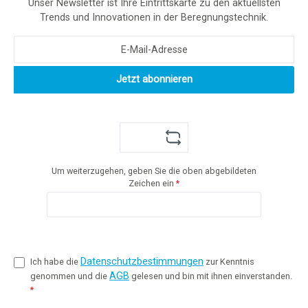
Unser Newsletter ist Ihre Eintrittskarte zu den aktuellsten
Trends und Innovationen in der Beregnungstechnik.
Jetzt abonnieren
Um weiterzugehen, geben Sie die oben abgebildeten
Zeichen ein
*
Datenschutzbestimmungen
Ich habe die
zur Kenntnis
AGB
genommen und die
gelesen und bin mit ihnen einverstanden.
*