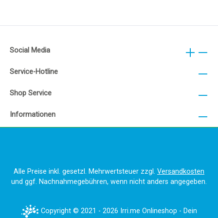
Social Media
Service-Hotline
Shop Service
Informationen
Alle Preise inkl. gesetzl. Mehrwertsteuer zzgl.
Versandkosten
und ggf. Nachnahmegebühren, wenn nicht anders angegeben.
Copyright © 2021 - 2026 Irri.me Onlineshop - Dein