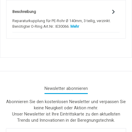
Beschreibung
Reparaturkupplung für PE-Rohr Ø 140mm, 3 teilig, verzinkt.
Benötigter O-Ring Art.Nr.: IE30066.
Mehr
Newsletter abonnieren
Abonnieren Sie den kostenlosen Newsletter und verpassen Sie
keine Neuigkeit oder Aktion mehr.
Unser Newsletter ist Ihre Eintrittskarte zu den aktuellsten
Trends und Innovationen in der Beregnungstechnik.