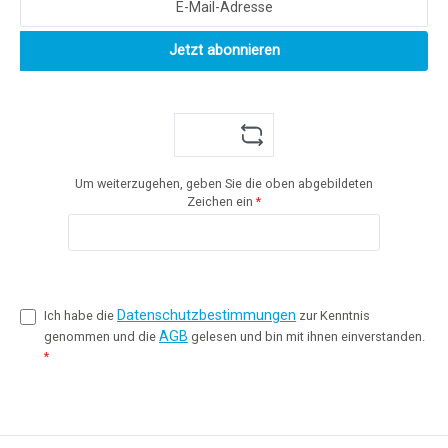
Jetzt abonnieren
Um weiterzugehen, geben Sie die oben abgebildeten
Zeichen ein
*
Datenschutzbestimmungen
Ich habe die
zur Kenntnis
AGB
genommen und die
gelesen und bin mit ihnen einverstanden.
*