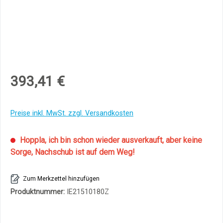
393,41 €
Preise inkl. MwSt. zzgl. Versandkosten
Hoppla, ich bin schon wieder ausverkauft, aber keine
Sorge, Nachschub ist auf dem Weg!
Zum Merkzettel hinzufügen
Produktnummer:
IE21510180Z