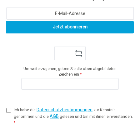
Jetzt abonnieren
Um weiterzugehen, geben Sie die oben abgebildeten
Zeichen ein
*
Datenschutzbestimmungen
Ich habe die
zur Kenntnis
AGB
genommen und die
gelesen und bin mit ihnen einverstanden.
*