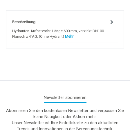
Beschreibung
Hydranten-Aufsatzrohr: Länge 600 mm, verzinkt DN100
Flansch x 4"AG, (Ohne Hydrant)
Mehr
Newsletter abonnieren
Abonnieren Sie den kostenlosen Newsletter und verpassen Sie
keine Neuigkeit oder Aktion mehr.
Unser Newsletter ist Ihre Eintrittskarte zu den aktuellsten
Trends und Innovationen in der Beregnungstechnik.