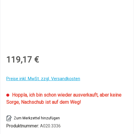
119,17 €
Preise inkl. MwSt. zzgl. Versandkosten
Hoppla, ich bin schon wieder ausverkauft, aber keine
Sorge, Nachschub ist auf dem Weg!
Zum Merkzettel hinzufügen
Produktnummer:
A020.3336