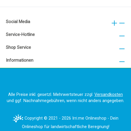
Social Media
Service-Hotline
Shop Service
Informationen
Alle Preise inkl. gesetzl. Mehrwertsteuer zzgl.
Versandkosten
und ggf. Nachnahmegebühren, wenn nicht anders angegeben.
Copyright © 2021 - 2026 Irri.me Onlineshop - Dein
Onlineshop für landwirtschaftliche Beregnung!